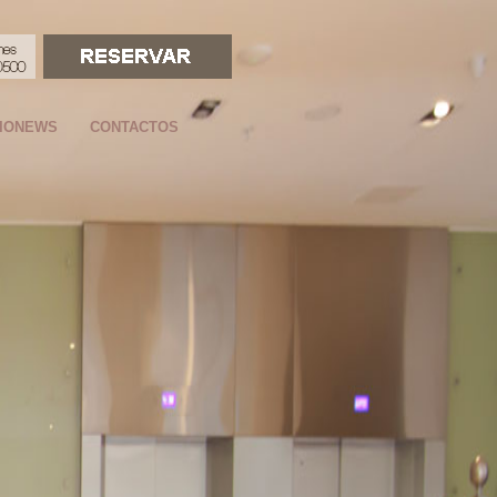
IONEWS
CONTACTOS